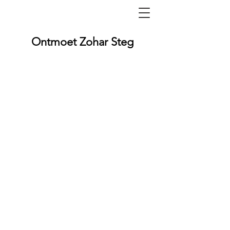
Ontmoet Zohar Steg