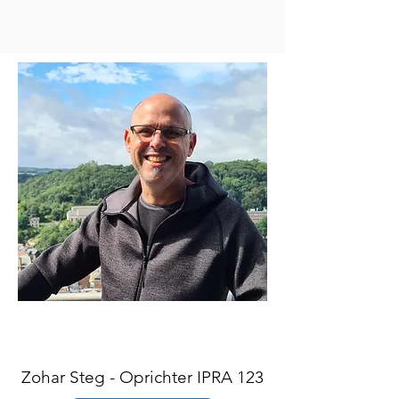
Zohar Steg - Oprichter IPRA 123