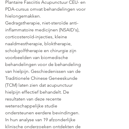
Plantaire Fasciitis Acupunctuur CEU- en 
PDA-cursus omvat behandelingen voor 
hielongemakken.
Gedragstherapie, niet-steroïde anti-
inflammatoire medicijnen (NSAID's), 
corticosteroïd-injecties, kleine 
naaldmestherapie, bloktherapie, 
schokgolftherapie en chirurgie zijn 
voorbeelden van biomedische 
behandelingen voor de behandeling 
van hielpijn. Geschiedenissen van de 
Traditionele Chinese Geneeskunde 
(TCM) laten zien dat acupunctuur 
hielpijn effectief behandelt. De 
resultaten van deze recente 
wetenschappelijke studie 
ondersteunen eerdere bevindingen.
In hun analyse van 19 afzonderlijke 
klinische onderzoeken ontdekten de 