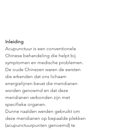
Inleiding
Acupunctuur is een conventionele 
Chinese behandeling die helpt bij 
symptomen en medische problemen. 
De oude Chinezen waren de eersten 
die erkenden dat ons lichaam 
energielijnen bevat die meridianen 
worden genoemd en dat deze 
meridianen verbonden zijn met 
specifieke organen.
Dunne naalden werden gebruikt om 
deze meridianen op bepaalde plekken 
(acupunctuurpunten genoemd) te 