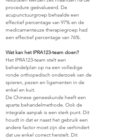
procedure geëvalueerd. De 
acupunctuurgroep behaalde een 
effectief percentage van 97% en de 
medicamenteuze therapiegroep had 
een effectief percentage van 76%.
Wat kan het IPRA123-team doen?
Het IPRA123-team stelt een 
behandelplan op na een volledige 
ronde orthopedisch onderzoek van de 
spieren, pezen en ligamenten in de 
enkel en kuit.
De Chinese geneeskunde heeft een 
aparte behandelmethode. Ook de 
integrale aanpak is een sterk punt. Dit 
houdt in dat er naast het gebruik een 
andere factor moet zijn die verhindert 
dat uw enkel correct herstelt. Dit 